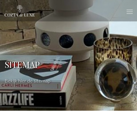
SITEMAP
Bekijk hier de sitemap