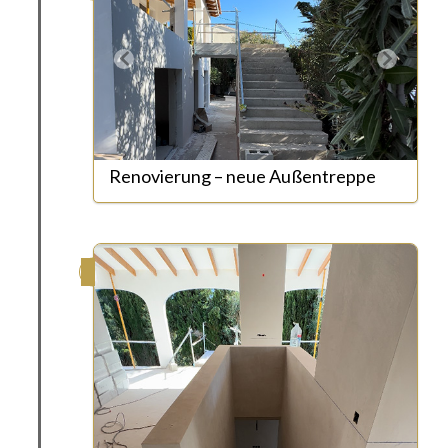
Renovierung – neue Außentreppe