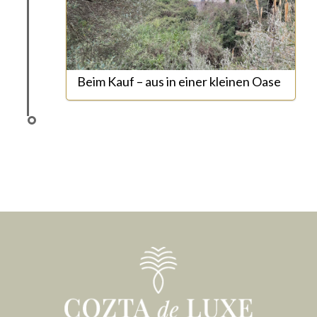
Beim Kauf – aus in einer kleinen Oase