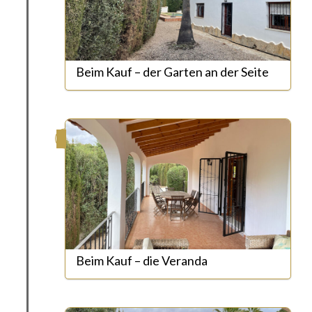
Beim Kauf – der Garten an der Seite
Beim Kauf – die Veranda