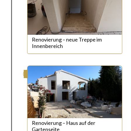
Renovierung – neue Treppe im
Innenbereich
Renovierung – Haus auf der
Gartenseite