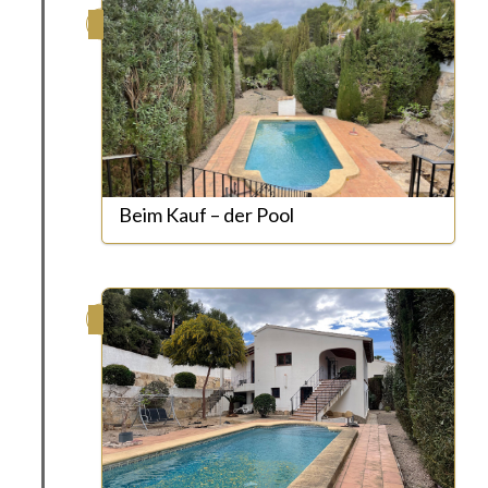
Beim Kauf – der Pool