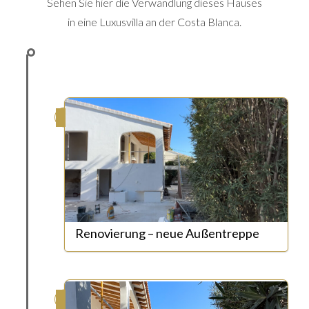
Sehen Sie hier die Verwandlung dieses Hauses
in eine Luxusvilla an der Costa Blanca.
Renovierung – neue Außentreppe