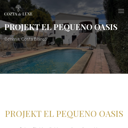
PROJEKT EL PEQUENO OASIS
Benissa, Costa Blanca
PROJEKT EL PEQUENO OASIS