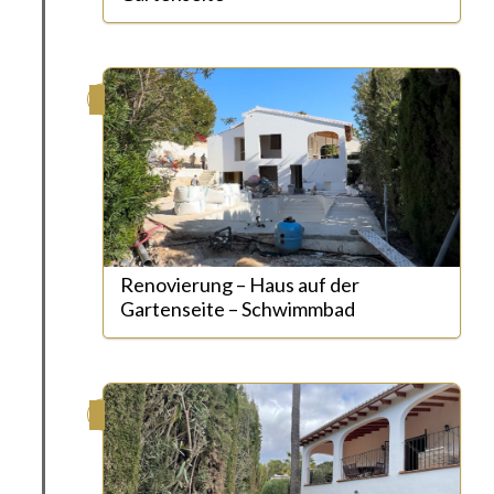
Renovierung – Haus auf der
Gartenseite – Schwimmbad