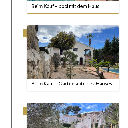
Beim Kauf – pool mit dem Haus
Beim Kauf – Gartenseite des Hauses