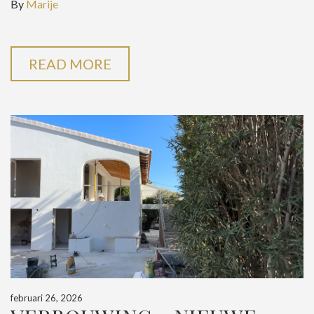
By
Marije
READ MORE
februari 26, 2026