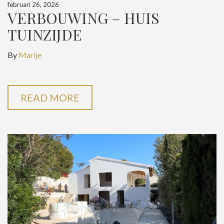
februari 26, 2026
VERBOUWING – HUIS
TUINZIJDE
By
Marije
READ MORE