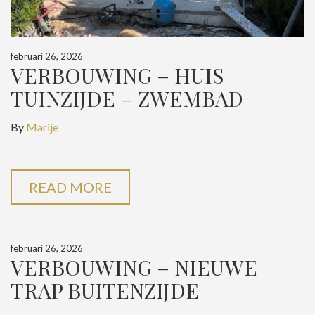
februari 26, 2026
VERBOUWING – HUIS
TUINZIJDE – ZWEMBAD
By
Marije
READ MORE
februari 26, 2026
VERBOUWING – NIEUWE
TRAP BUITENZIJDE