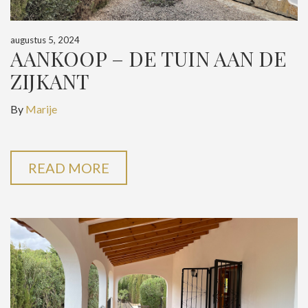
augustus 5, 2024
AANKOOP – DE TUIN AAN DE
ZIJKANT
By
Marije
READ MORE