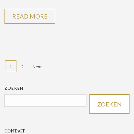
READ MORE
1
2
Next
ZOEKEN
ZOEKEN
CONTACT