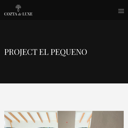
PROJECT EL PEQUENO