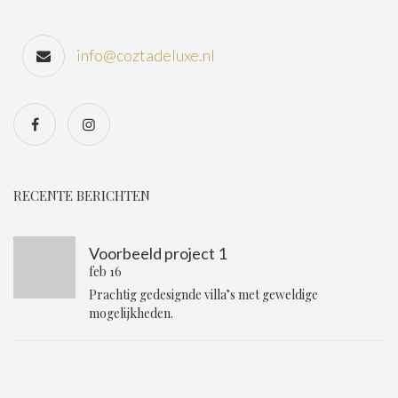
info@coztadeluxe.nl
RECENTE BERICHTEN
Voorbeeld project 1
feb 16
Prachtig gedesignde villa’s met geweldige
mogelijkheden.