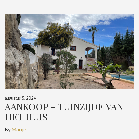
augustus 5, 2024
AANKOOP – TUINZIJDE VAN
HET HUIS
By
Marije