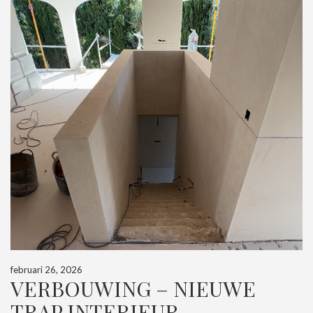
februari 26, 2026
VERBOUWING – NIEUWE
TRAP INTERIEUR