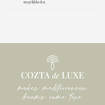
mogelijkheden.