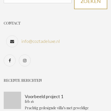
ZOEKEN
CONTACT
info@coztadeluxe.nl
RECENTE BERICHTEN
Voorbeeld project 1
feb 16
Prachtig gedesignde villa’s met geweldige