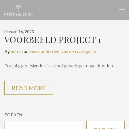
februari 16, 2023
VOORBEELD PROJECT 1
By
admin
on
Geen onderdeel van een categorie
Prachtig gedesignde villa’s met geweldige mogelijkheden.
READ MORE
ZOEKEN