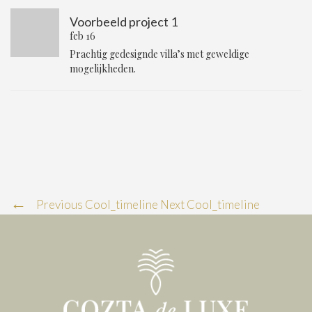
Voorbeeld project 1
feb 16
Prachtig gedesignde villa’s met geweldige
mogelijkheden.
Previous Cool_timeline
Next Cool_timeline