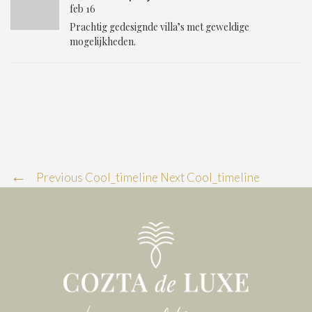
feb 16
Prachtig gedesignde villa’s met geweldige
mogelijkheden.
Previous Cool_timeline
Next Cool_timeline