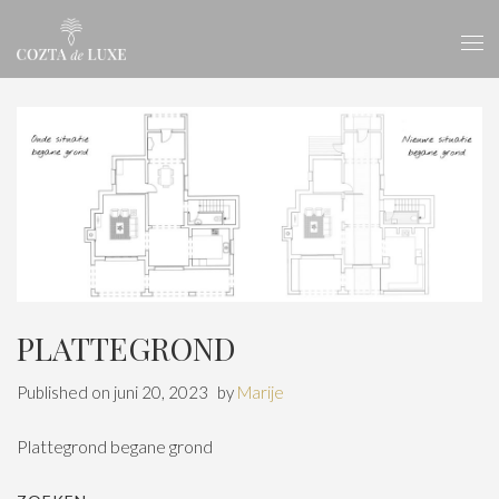
PLATTEGROND
Published on
juni 20, 2023
by
Marije
Plattegrond begane grond