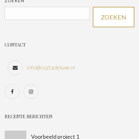
ZOEKEN
ZOEKEN
CONTACT
info@coztadeluxe.nl
RECENTE BERICHTEN
Voorbeeld project 1