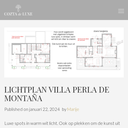
LICHTPLAN VILLA PERLA DE
MONTAÑA
Published on
januari 22, 2024
by
Marije
Luxe spots in warm wit licht. Ook op plekken om de kunst uit