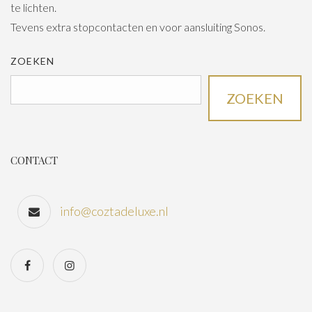
te lichten.
Tevens extra stopcontacten en voor aansluiting Sonos.
ZOEKEN
ZOEKEN
CONTACT
info@coztadeluxe.nl