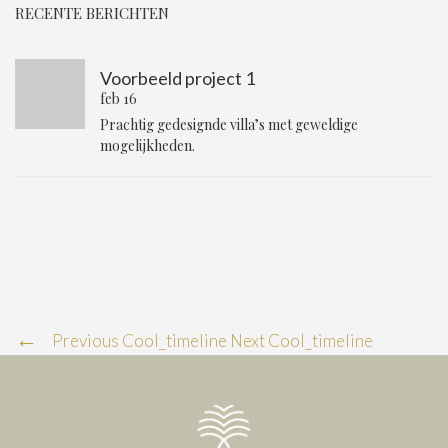
RECENTE BERICHTEN
Voorbeeld project 1
feb 16
Prachtig gedesignde villa’s met geweldige
mogelijkheden.
Previous Cool_timeline
Next Cool_timeline