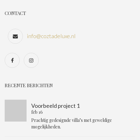
CONTACT
info@coztadeluxe.nl
RECENTE BERICHTEN
Voorbeeld project 1
feb 16
Prachtig gedesignde villa’s met geweldige
mogelijkheden.