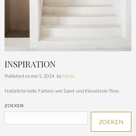
INSPIRATION
Published on
mei 5, 2024
by
Marije
Natürliche helle Farben; wie Sand- und Kieselstein-Töne.
ZOEKEN
ZOEKEN