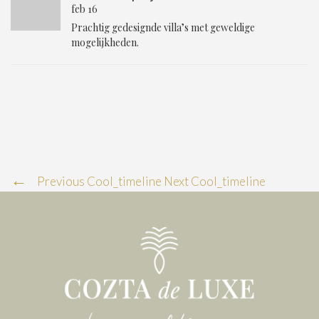
feb 16
Prachtig gedesignde villa’s met geweldige
mogelijkheden.
Previous Cool_timeline
Next Cool_timeline