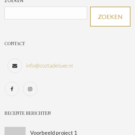
ZOEKEN
ZOEKEN
CONTACT
info@coztadeluxe.nl
RECENTE BERICHTEN
Voorbeeld project 1