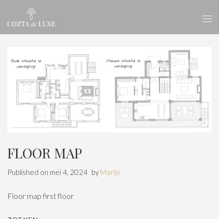
FLOOR MAP
Published on
mei 4, 2024
by
Marije
Floor map first floor